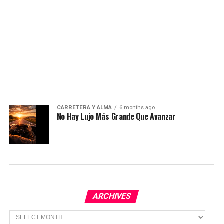
CARRETERA Y ALMA
6 months ago
No Hay Lujo Más Grande Que Avanzar
ARCHIVES
Archives