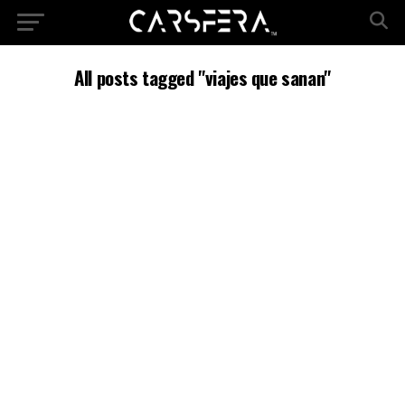
All posts tagged "viajes que sanan"