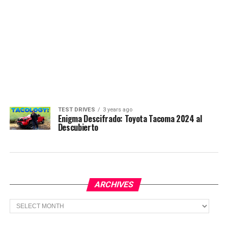
TEST DRIVES
3 years ago
Enigma Descifrado: Toyota Tacoma 2024 al
Descubierto
ARCHIVES
Archives