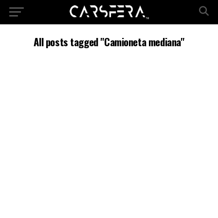
All posts tagged "Camioneta mediana"